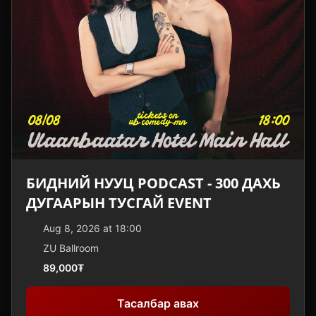
БИДНИЙ НУУЦ PODCAST - 300 ДАХЬ
ДУГААРЫН ТУСГАЙ EVENT
Aug 8, 2026 at 18:00
ZU Ballroom
89,000₮
Тасалбар авах