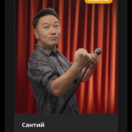
Сантий